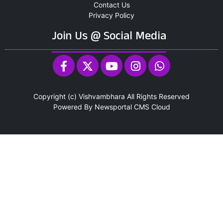
Contact Us
Privacy Policy
Join Us @ Social Media
Copyright (c)
Vishvambhara
All Rights Reserved
Powered By
Newsportal CMS
Cloud