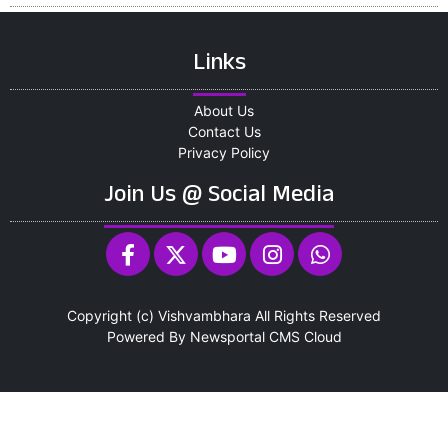
Links
About Us
Contact Us
Privacy Policy
Join Us @ Social Media
Copyright (c)
Vishvambhara
All Rights Reserved
Powered By
Newsportal CMS
Cloud