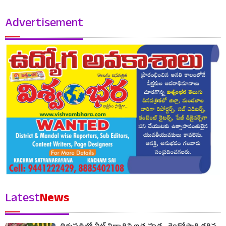
Advertisement
Latest
News