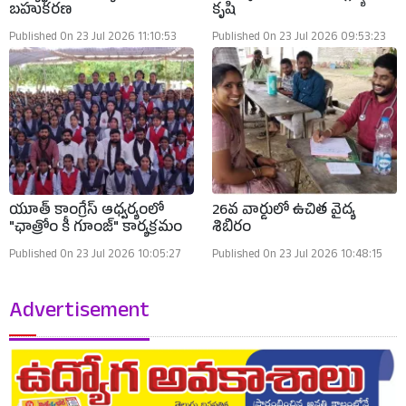
బహుకరణ
కృషి
Published On 23 Jul 2026 11:10:53
Published On 23 Jul 2026 09:53:23
యూత్ కాంగ్రేస్ ఆధ్వర్యంలో
26వ వార్డులో ఉచిత వైద్య
"ఛాత్రోం కీ గూంజ్" కార్యక్రమం
శిబిరం
Published On 23 Jul 2026 10:05:27
Published On 23 Jul 2026 10:48:15
Advertisement