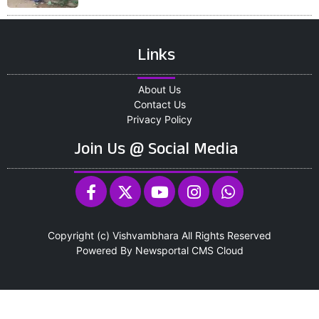
Links
About Us
Contact Us
Privacy Policy
Join Us @ Social Media
Copyright (c)
Vishvambhara
All Rights Reserved
Powered By
Newsportal CMS
Cloud