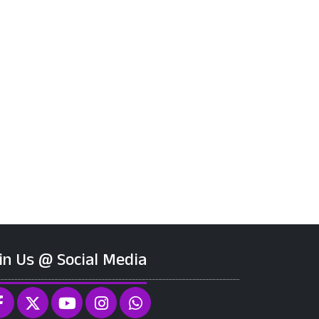
in Us @ Social Media