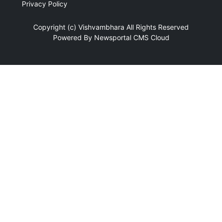
Privacy Policy
Copyright (c)
Vishvambhara
All Rights Reserved
Powered By
Newsportal CMS
Cloud