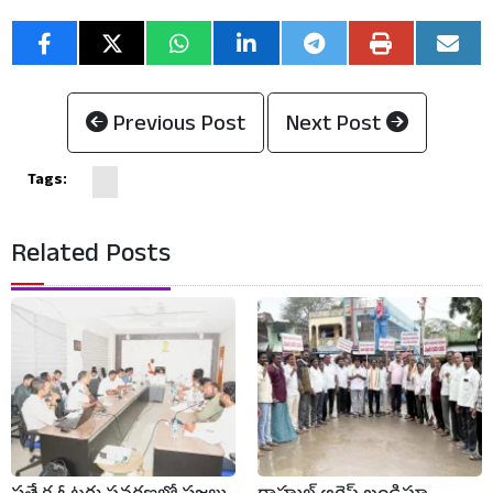
Previous Post
Next Post
Tags:
Related Posts