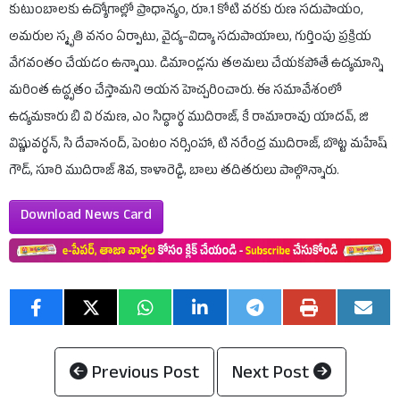
కుటుంబాలకు ఉద్యోగాల్లో ప్రాధాన్యం, రూ.1 కోటి వరకు రుణ సదుపాయం,
అమరుల స్మృతి వనం ఏర్పాటు, వైద్య–విద్యా సదుపాయాలు, గుర్తింపు ప్రక్రియ
వేగవంతం చేయడం ఉన్నాయి. డిమాండ్లను తఅమలు చేయకపోతే ఉద్యమాన్ని
మరింత ఉద్ధృతం చేస్తామని ఆయన హెచ్చరించారు. ఈ సమావేశంలో
ఉద్యమకారు బి వి రమణ, ఎం సిద్ధార్థ ముదిరాజ్, కే రామారావు యాదవ్, జి
విష్ణువర్ధన్, సి దేవానంద్, పెంటం నర్సింహా, టి నరేంద్ర ముదిరాజ్, బొట్ట మహేష్
గౌడ్, సూరి ముదిరాజ్ శివ, కాళారెడ్డి, బాలు తదితరులు పాల్గొన్నారు.
Download News Card
Previous Post
Next Post