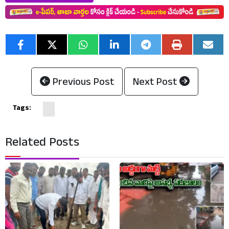
Previous Post
Next Post
Tags:
Related Posts