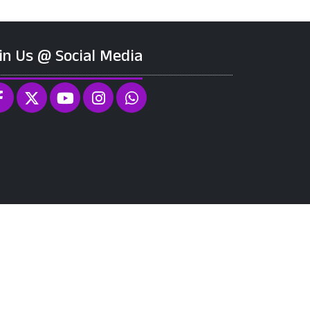
in Us @ Social Media