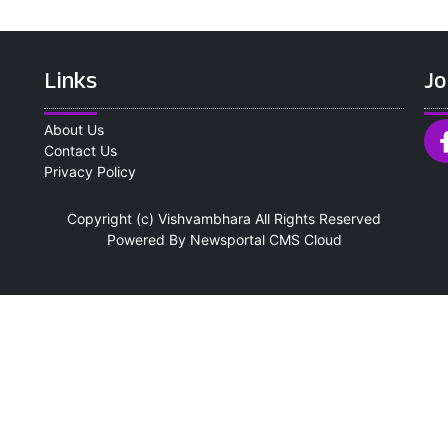
Links
Jo
About Us
Contact Us
Privacy Policy
Copyright (c)
Vishvambhara
All Rights Reserved
Powered By
Newsportal CMS
Cloud