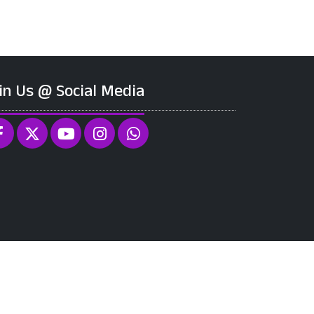
in Us @ Social Media