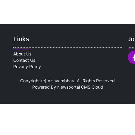
Links
Jo
About Us
Contact Us
Privacy Policy
Copyright (c)
Vishvambhara
All Rights Reserved
Powered By
Newsportal CMS
Cloud