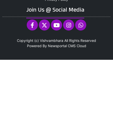
Join Us @ Social Media
Copyright (c)
Vishvambhara
All Rights Reserved
Powered By
Newsportal CMS
Cloud