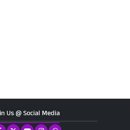
in Us @ Social Media