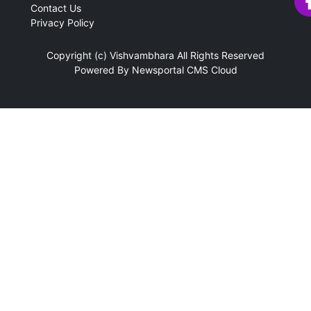
Contact Us
Privacy Policy
Copyright (c)
Vishvambhara
All Rights Reserved
Powered By
Newsportal CMS
Cloud