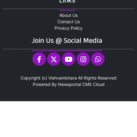
Links
About Us
Contact Us
Privacy Policy
Join Us @ Social Media
Copyright (c)
Vishvambhara
All Rights Reserved
Powered By
Newsportal CMS
Cloud