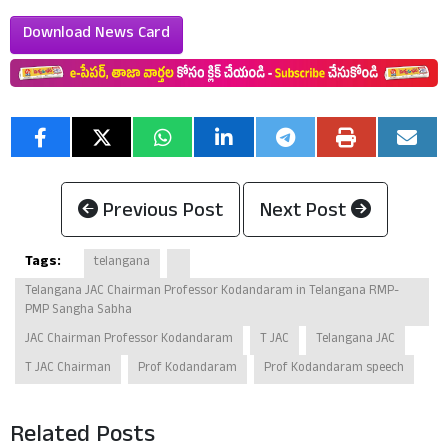
Download News Card
Previous Post
Next Post
Tags:
telangana
Telangana JAC Chairman Professor Kodandaram in Telangana RMP-
PMP Sangha Sabha
JAC Chairman Professor Kodandaram
T JAC
Telangana JAC
T JAC Chairman
Prof Kodandaram
Prof Kodandaram speech
Related Posts