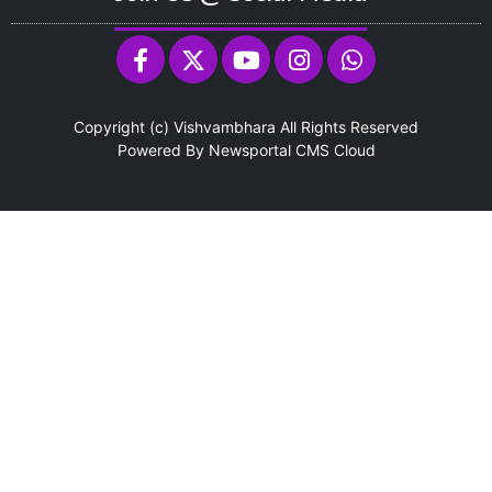
Copyright (c)
Vishvambhara
All Rights Reserved
Powered By
Newsportal CMS
Cloud