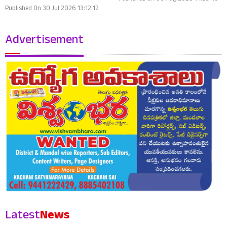
Published On 30 Jul 2026 13:12:12
Advertisement
Latest
News