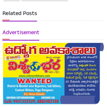
Related Posts
Advertisement