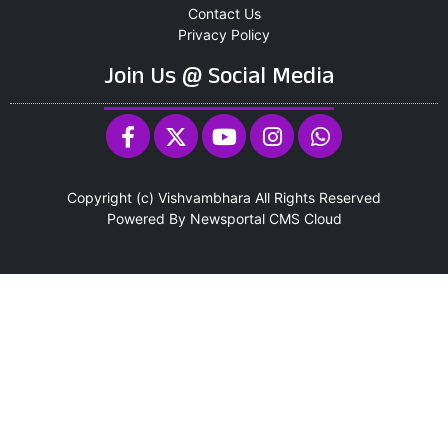
Contact Us
Privacy Policy
Join Us @ Social Media
Copyright (c)
Vishvambhara
All Rights Reserved
Powered By
Newsportal CMS
Cloud