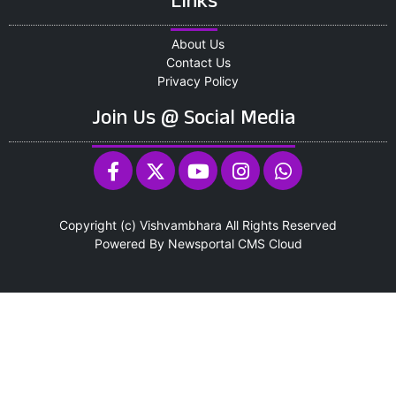
Links
About Us
Contact Us
Privacy Policy
Join Us @ Social Media
Copyright (c)
Vishvambhara
All Rights Reserved
Powered By
Newsportal CMS
Cloud