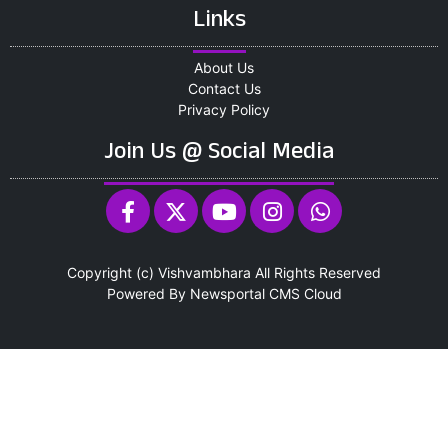
Links
About Us
Contact Us
Privacy Policy
Join Us @ Social Media
Copyright (c)
Vishvambhara
All Rights Reserved
Powered By
Newsportal CMS
Cloud