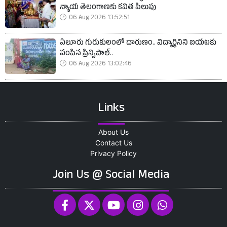
న్యాయ తెలంగాణకు కవిత పిలుపు
06 Aug 2026 13:52:51
ఏలూరు గురుకులంలో దారుణం.. విద్యార్థినిని బయటకు
పంపిన ప్రిన్సిపాల్..
06 Aug 2026 13:02:46
Links
About Us
Contact Us
Privacy Policy
Join Us @ Social Media