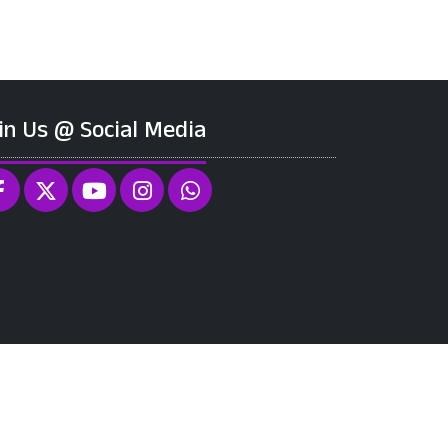
in Us @ Social Media