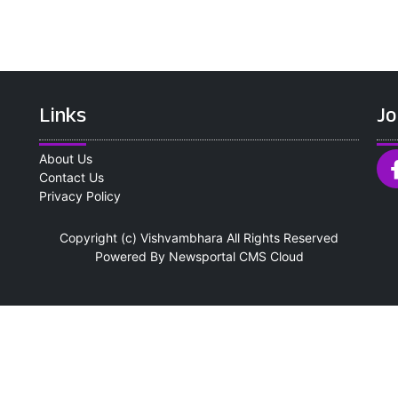
Links
Jo
About Us
Contact Us
Privacy Policy
Copyright (c)
Vishvambhara
All Rights Reserved
Powered By
Newsportal CMS
Cloud