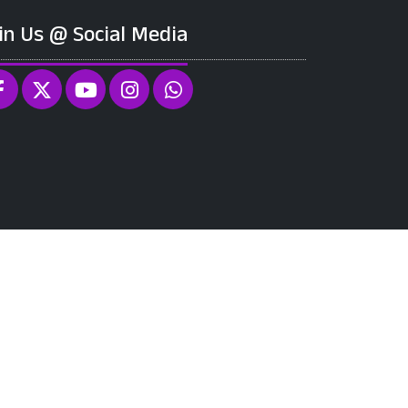
in Us @ Social Media