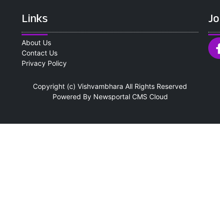
Links
Jo
About Us
Contact Us
Privacy Policy
Copyright (c)
Vishvambhara
All Rights Reserved
Powered By
Newsportal CMS
Cloud