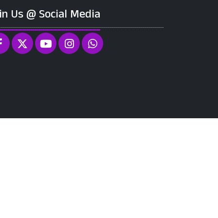
in Us @ Social Media