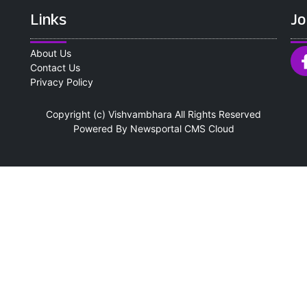
Links
Jo
About Us
Contact Us
Privacy Policy
Copyright (c)
Vishvambhara
All Rights Reserved
Powered By
Newsportal CMS
Cloud