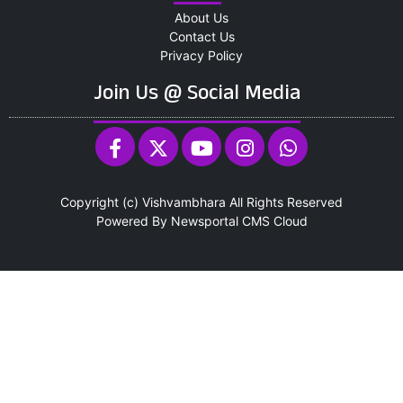
About Us
Contact Us
Privacy Policy
Join Us @ Social Media
Copyright (c)
Vishvambhara
All Rights Reserved
Powered By
Newsportal CMS
Cloud