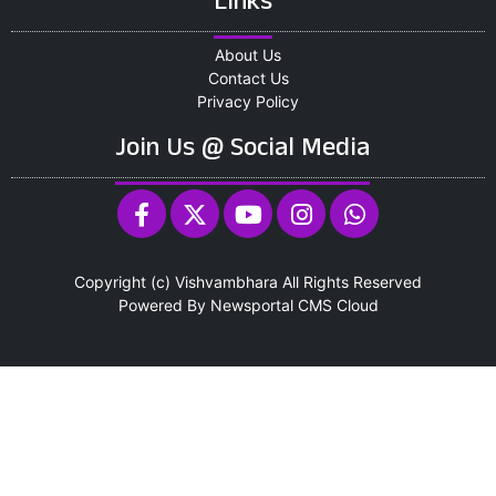
Links
About Us
Contact Us
Privacy Policy
Join Us @ Social Media
Copyright (c)
Vishvambhara
All Rights Reserved
Powered By
Newsportal CMS
Cloud