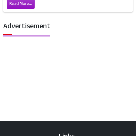
Read More...
Advertisement