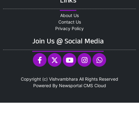
Links
About Us
Contact Us
Privacy Policy
Join Us @ Social Media
Copyright (c)
Vishvambhara
All Rights Reserved
Powered By
Newsportal CMS
Cloud