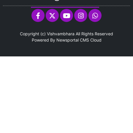
Copyright (c)
Vishvambhara
All Rights Reserved
Powered By
Newsportal CMS
Cloud