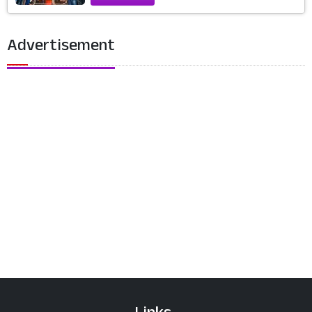
Advertisement