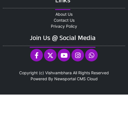
Links
About Us
Contact Us
Privacy Policy
Join Us @ Social Media
Copyright (c)
Vishvambhara
All Rights Reserved
Powered By
Newsportal CMS
Cloud