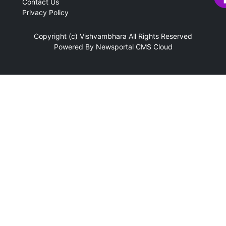
Contact Us
Privacy Policy
Copyright (c)
Vishvambhara
All Rights Reserved
Powered By
Newsportal CMS
Cloud