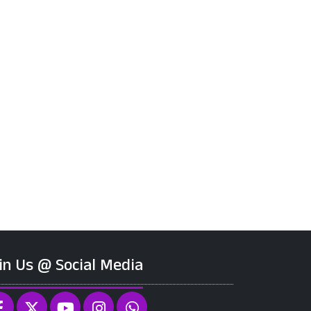
in Us @ Social Media