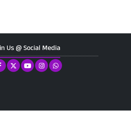
in Us @ Social Media