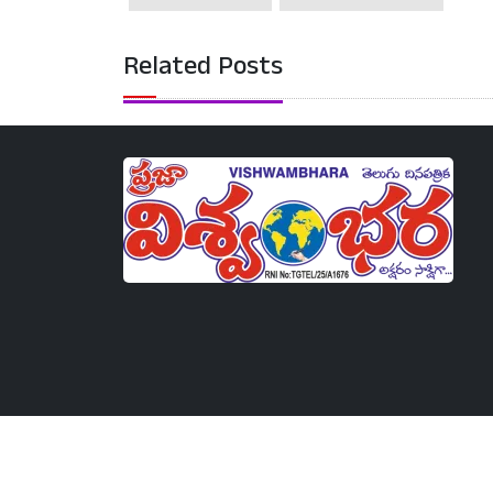
Related Posts