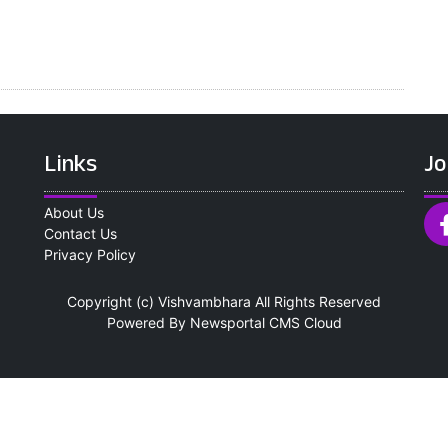
Links
Jo
About Us
Contact Us
Privacy Policy
Copyright (c)
Vishvambhara
All Rights Reserved
Powered By
Newsportal CMS
Cloud