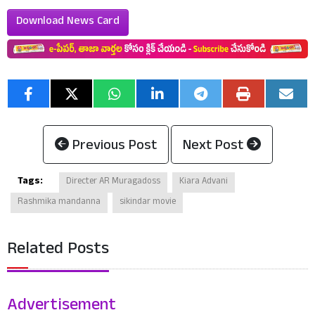
Download News Card
Previous Post
Next Post
Tags:
Directer AR Muragadoss
Kiara Advani
Rashmika mandanna
sikindar movie
Related Posts
Advertisement