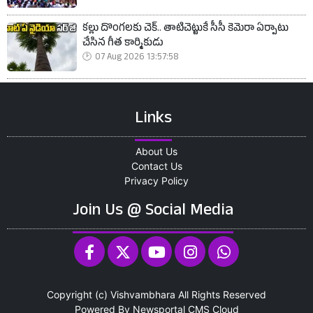
కల్లు దొంగలకు చెక్.. తాటిచెట్టుకే సీసీ కెమెరా ఏర్పాటు
చేసిన గీత కార్మికుడు
07 Aug 2026 13:57:58
Links
About Us
Contact Us
Privacy Policy
Join Us @ Social Media
Copyright (c)
Vishvambhara
All Rights Reserved
Powered By
Newsportal CMS
Cloud