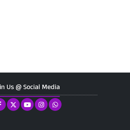
in Us @ Social Media