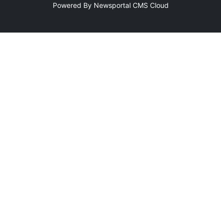
Powered By
Newsportal CMS
Cloud