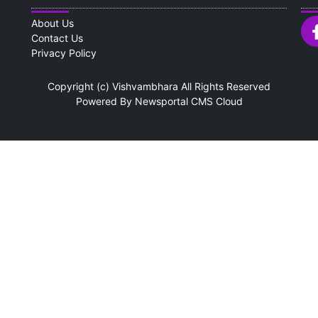
About Us
Contact Us
Privacy Policy
Copyright (c)
Vishvambhara
All Rights Reserved
Powered By
Newsportal CMS
Cloud