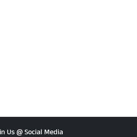
in Us @ Social Media