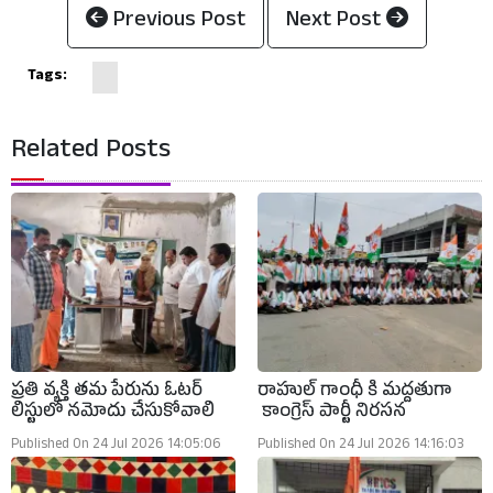
Previous Post
Next Post
Tags:
Related Posts
ప్రతి వ్యక్తి తమ పేరును ఓటర్
రాహుల్ గాంధీ కి మద్దతుగా
లిస్టులో నమోదు చేసుకోవాలి
కాంగ్రెస్ పార్టీ నిరసన
Published On 24 Jul 2026 14:05:06
Published On 24 Jul 2026 14:16:03