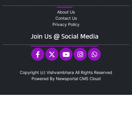
About Us
Contact Us
Privacy Policy
Join Us @ Social Media
Copyright (c)
Vishvambhara
All Rights Reserved
Powered By
Newsportal CMS
Cloud