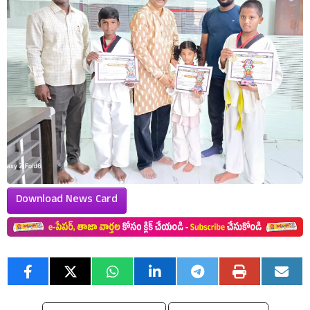
Download News Card