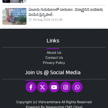
ఏలూరు గురుకులంలో దారుణం.. విద్యార్థినిని బయటకు
పంపిన ప్రిన్సిపాల్..
06 Aug 2026 13:02:46
Links
About Us
Contact Us
Privacy Policy
Join Us @ Social Media
Copyright (c)
Vishvambhara
All Rights Reserved
Powered By
Newsportal CMS
Cloud