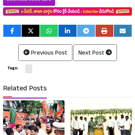
Download News Card
Previous Post
Next Post
Tags:
Related Posts