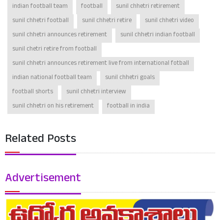
indian football team
football
sunil chhetri retirement
sunil chhetri football
sunil chhetri retire
sunil chhetri video
sunil chhetri announces retirement
sunil chhetri indian football
sunil chetri retire from football
sunil chhetri announces retirement live from international fotball
indian national football team
sunil chhetri goals
football shorts
sunil chhetri interview
sunil chhetri on his retirement
football in india
Related Posts
Advertisement