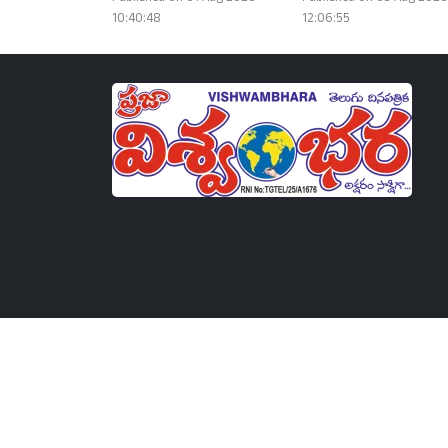
10:40:48
12:06:55