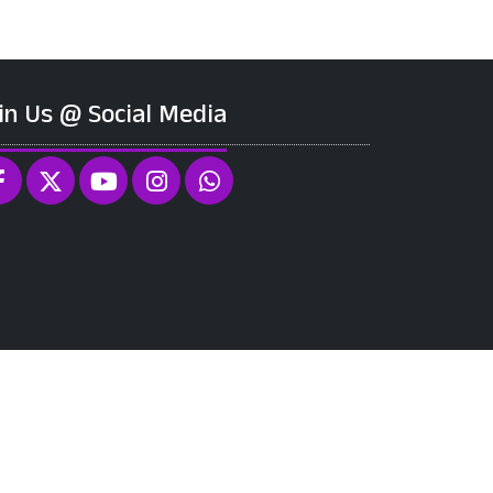
in Us @ Social Media