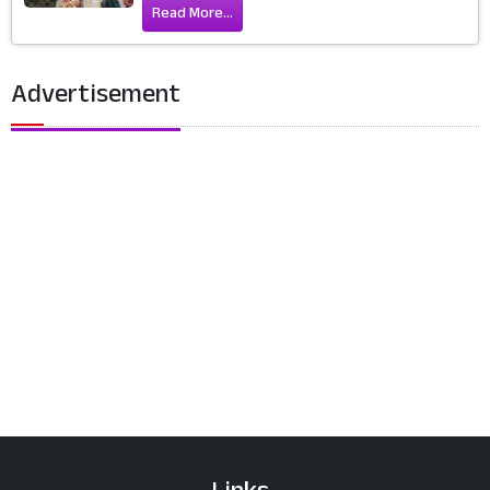
Read More...
Advertisement