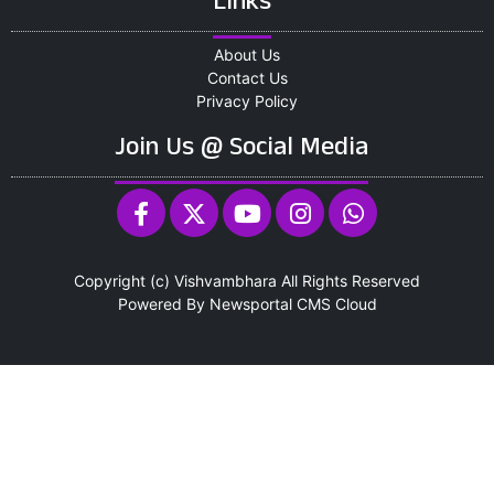
Links
About Us
Contact Us
Privacy Policy
Join Us @ Social Media
Copyright (c)
Vishvambhara
All Rights Reserved
Powered By
Newsportal CMS
Cloud