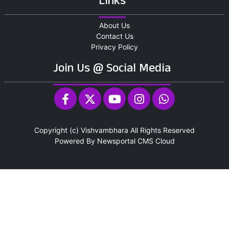
Links
About Us
Contact Us
Privacy Policy
Join Us @ Social Media
Copyright (c)
Vishvambhara
All Rights Reserved
Powered By
Newsportal CMS
Cloud