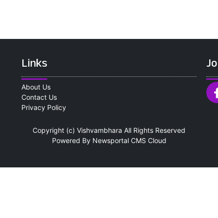
Links
Jo
About Us
Contact Us
Privacy Policy
Copyright (c)
Vishvambhara
All Rights Reserved
Powered By
Newsportal CMS
Cloud