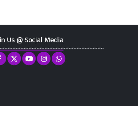
in Us @ Social Media