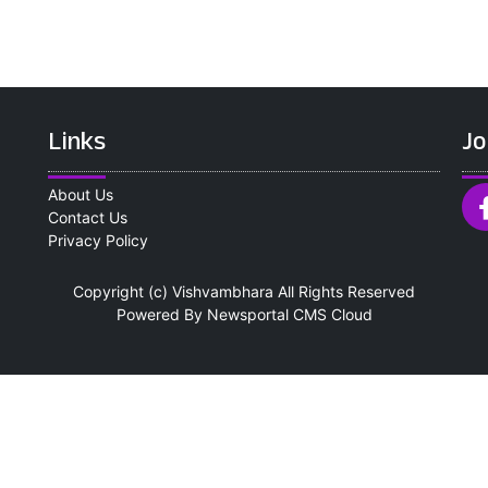
Links
Jo
About Us
Contact Us
Privacy Policy
Copyright (c)
Vishvambhara
All Rights Reserved
Powered By
Newsportal CMS
Cloud