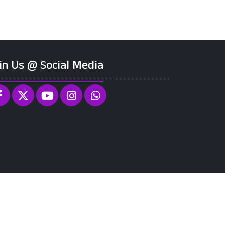
in Us @ Social Media