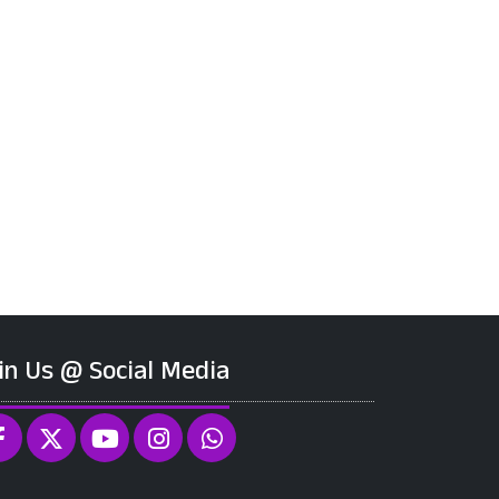
in Us @ Social Media