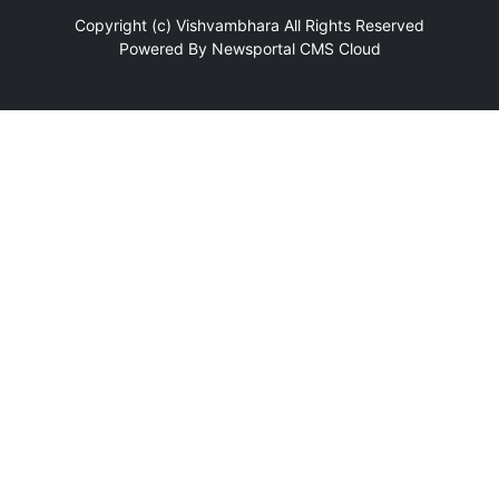
Copyright (c)
Vishvambhara
All Rights Reserved
Powered By
Newsportal CMS
Cloud