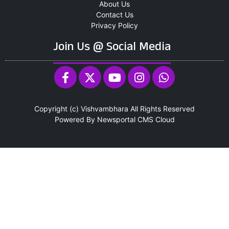
About Us
Contact Us
Privacy Policy
Join Us @ Social Media
Copyright (c)
Vishvambhara
All Rights Reserved
Powered By
Newsportal CMS
Cloud