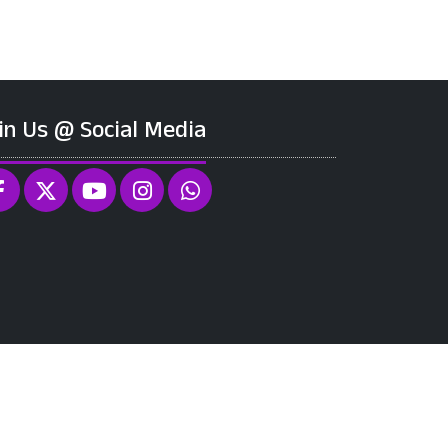
in Us @ Social Media