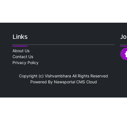
Links
Jo
About Us
Contact Us
Privacy Policy
Copyright (c)
Vishvambhara
All Rights Reserved
Powered By
Newsportal CMS
Cloud