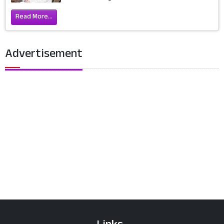
Read More...
Advertisement