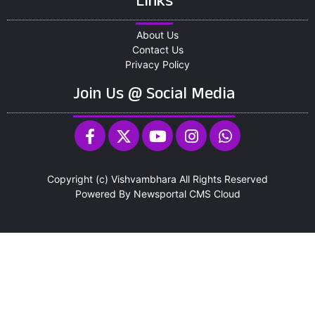
Links
About Us
Contact Us
Privacy Policy
Join Us @ Social Media
Copyright (c)
Vishvambhara
All Rights Reserved
Powered By
Newsportal CMS
Cloud