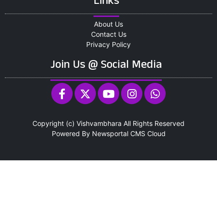
Links
About Us
Contact Us
Privacy Policy
Join Us @ Social Media
Copyright (c)
Vishvambhara
All Rights Reserved
Powered By
Newsportal CMS
Cloud